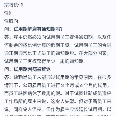
宗教信仰
性别
性取向
问：试用期解雇有通知期吗？
答：
雇主仍然必须向试用期员工提供通知期，以及任
何剩余的按比例计算的假期工资。试用期员工的合同
通知期通常比正式员工的通知期短。在大部分国家，
试用期员工有权获得至少一周的通知期。
问：试用期因病被辞退
答：
缺勤是员工未能通过试用期的常见原因。在很多
情况下，公司雇用员工进行 3 个月或 6 个月的试用，
而员工缺因病休了数周的假。对于试图让新成员适应
工作场所的雇主来说，这令人失望。但对于新员工来
说，同样令人沮丧。但作为雇主应该延长试用期，以