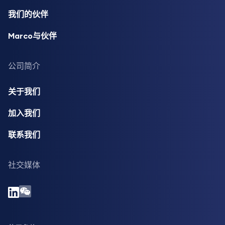
我们的伙伴
Marco与伙伴
公司简介
关于我们
加入我们
联系我们
社交媒体