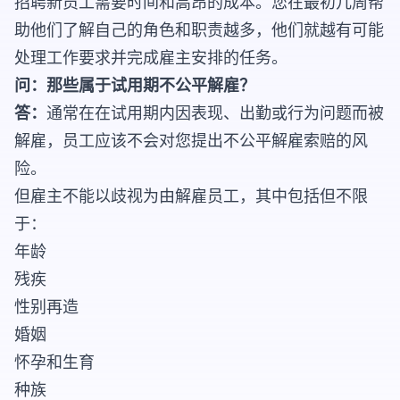
招聘新员工需要时间和高昂的成本。您在最初几周帮
助他们了解自己的角色和职责越多，他们就越有可能
处理工作要求并完成雇主安排的任务。
问：那些属于试用期不公平解雇？
答：
通常在在试用期内因表现、出勤或行为问题而被
解雇，员工应该不会对您提出不公平解雇索赔的风
险。
但雇主不能以歧视为由解雇员工，其中包括但不限
于：
年龄
残疾
性别再造
婚姻
怀孕和生育
种族