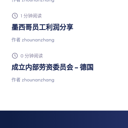
1 分钟阅读
墨西哥员工利润分享
作者 zhounanzhang
0 分钟阅读
成立内部劳资委员会 – 德国
作者 zhounanzhang