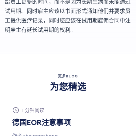
给员工更多的时间，而不是因为长期生病而未能通过
试用期。同时雇主应该以书面形式通知他们并要求员
工提供医疗记录，同时您应该在试用期雇佣合同中注
明雇主有延长试用期的权利。
更多BLOG
为您精选
1 分钟阅读
德国EOR注意事项
作者 zhounanzhang