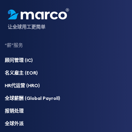
让全球用工更简单
“薪”服务
顾问管理 (IC)
名义雇主 (EOR)
HR代运营 (HRO)
全球薪酬 (Global Payroll)
报销处理
全球外派