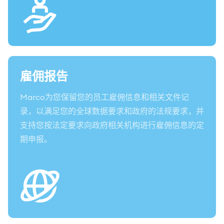
雇佣报告
Marco为您保留您的员工雇佣信息和相关文件记
录，以满足您的全球数据要求和政府的法规要求，并
支持您按法定要求向政府相关机构进行雇佣信息的定
期申报。