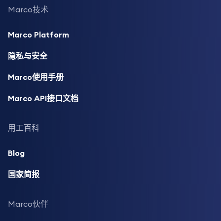
Marco技术
Marco Platform
隐私与安全
Marco使用手册
Marco API接口文档
用工百科
Blog
国家简报
Marco伙伴