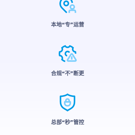
本地“专”运营
合规“不”断更
总部“秒”管控