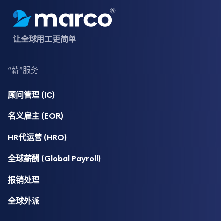
让全球用工更简单
“薪”服务
顾问管理 (IC)
名义雇主 (EOR)
HR代运营 (HRO)
全球薪酬 (Global Payroll)
报销处理
全球外派