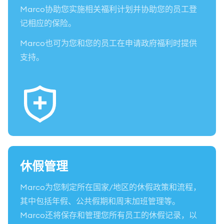
Marco协助您实施相关福利计划并协助您的员工登
记相应的保险。
Marco也可为您和您的员工在申请政府福利时提供
支持。
休假管理
Marco为您制定所在国家/地区的休假政策和流程，
其中包括年假、公共假期和周末加班管理等。
Marco还将保存和管理您所有员工的休假记录，以