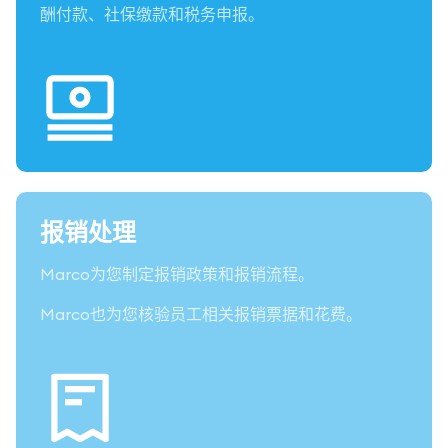
酬付款、社保缴款和税务申报。
报销处理
Marco为您制定报销政策和报销流程。
Marco也为您核验员工相关报销票据和花费。