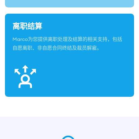
离职结算
Marco为您提供离职处理及结算的相关支持，包括
自愿离职、非自愿合同终结及裁员解雇。