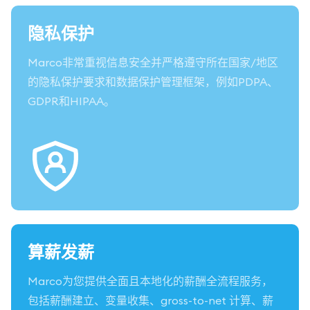
隐私保护
Marco非常重视信息安全并严格遵守所在国家/地区
的隐私保护要求和数据保护管理框架，例如PDPA、
GDPR和HIPAA。
算薪发薪
Marco为您提供全面且本地化的薪酬全流程服务，
包括薪酬建立、变量收集、gross-to-net 计算、薪