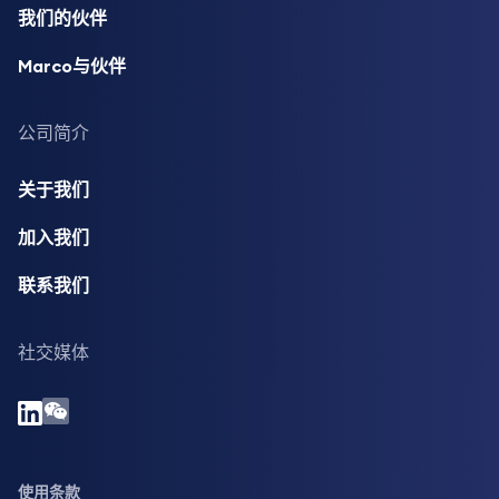
我们的伙伴
Marco与伙伴
公司简介
关于我们
加入我们
联系我们
社交媒体
使用条款