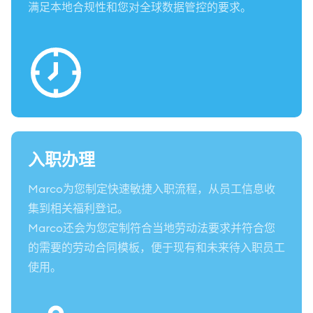
满足本地合规性和您对全球数据管控的要求。
入职办理
Marco为您制定快速敏捷入职流程，从员工信息收
集到相关福利登记。
Marco还会为您定制符合当地劳动法要求并符合您
的需要的劳动合同模板，便于现有和未来待入职员工
使用。