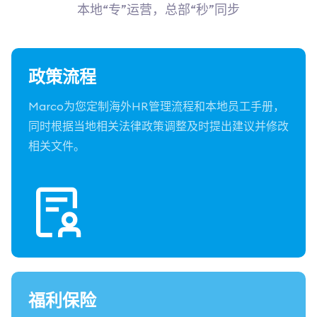
本地“专”运营，总部“秒”同步
政策流程
Marco为您定制海外HR管理流程和本地员工手册，
同时根据当地相关法律政策调整及时提出建议并修改
相关文件。
福利保险