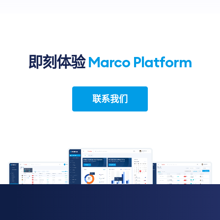
即刻体验
Marco Platform
联系我们