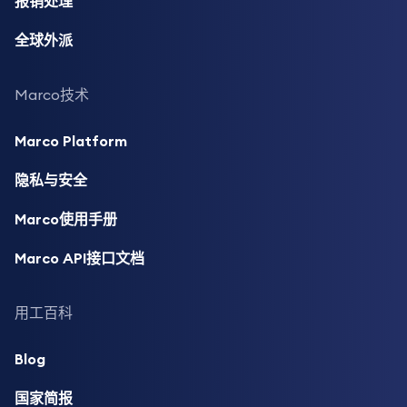
报销处理
全球外派
Marco技术
Marco Platform
隐私与安全
Marco使用手册
Marco API接口文档
用工百科
Blog
国家简报