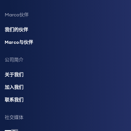
Marco伙伴
我们的伙伴
Marco与伙伴
公司简介
关于我们
加入我们
联系我们
社交媒体