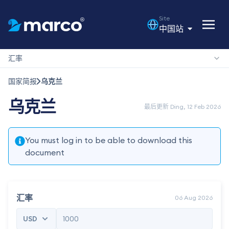
Site
中国站
汇率
国家简报
乌克兰
乌克兰
最后更新 Ding, 12 Feb 2026
You must log in to be able to download this
document
汇率
06 Aug 2026