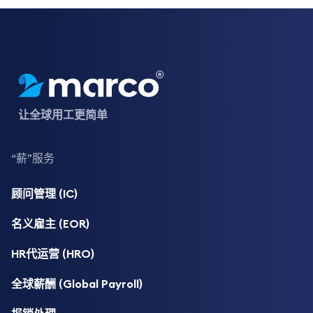
让全球用工更简单
“薪”服务
顾问管理 (IC)
名义雇主 (EOR)
HR代运营 (HRO)
全球薪酬 (Global Payroll)