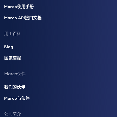
Marco使用手册
Marco API接口文档
用工百科
Blog
国家简报
Marco伙伴
我们的伙伴
Marco与伙伴
公司简介