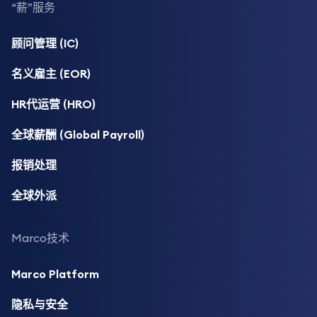
“薪”服务
顾问管理 (IC)
名义雇主 (EOR)
HR代运营 (HRO)
全球薪酬 (Global Payroll)
报销处理
全球外派
Marco技术
Marco Platform
隐私与安全