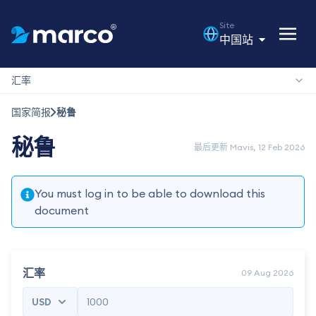
Site
中国站
汇率
国家简报
秘鲁
秘鲁
最后更新 Mavis, 12 Feb 2026
You must log in to be able to download this
document
汇率
09 Aug 2026