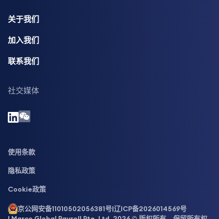
关于我们
加入我们
联系我们
社交媒体
使用条款
隐私政策
Cookie政策
京公网安备11010502056381号
|
辽ICP备2026014569号
| Marco Global Payroll Pte. Ltd. 2026 © 版权所有。保留所有权