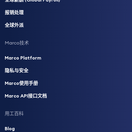
报销处理
全球外派
Marco技术
Marco Platform
隐私与安全
Marco使用手册
Marco API接口文档
用工百科
Blog