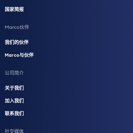
国家简报
Marco伙伴
我们的伙伴
Marco与伙伴
公司简介
关于我们
加入我们
联系我们
社交媒体