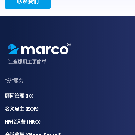
联系我们
让全球用工更简单
“薪”服务
顾问管理 (IC)
名义雇主 (EOR)
HR代运营 (HRO)
全球薪酬 (Global Payroll)