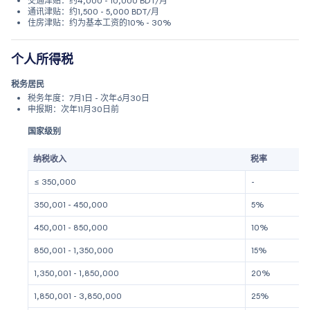
交通津贴：约4,000 - 10,000 BDT/月
通讯津贴：约1,500 - 5,000 BDT/月
住房津贴：约为基本工资的10% - 30%
个人所得税
税务居民
税务年度：7月1日 - 次年6月30日
申报期：次年11月30日前
国家级别
纳税收入
税率
≤ 350,000
-
350,001 - 450,000
5%
450,001 - 850,000
10%
850,001 - 1,350,000
15%
1,350,001 - 1,850,000
20%
1,850,001 - 3,850,000
25%