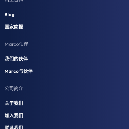
Blog
国家简报
Marco伙伴
我们的伙伴
Marco与伙伴
公司简介
关于我们
加入我们
联系我们