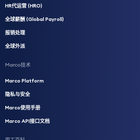
HR代运营 (HRO)
全球薪酬 (Global Payroll)
报销处理
全球外派
Marco技术
Marco Platform
隐私与安全
Marco使用手册
Marco API接口文档
用工百科