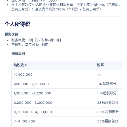
医疗津贴：工资的10%（免税）
员工人数超过50人的企业需提供利润分享：至少为年利润*15%（年利润 <
总员工月薪）；至多为年利润*30%（年利润 ≥ 总员工月薪）
个人所得税
税务居民
税务年度：7月1日 - 次年6月30日
申报期：次年9月30日前
国家级别
纳税收入
税率
＜ 600,000
无
600,000 – 1,200,000
1% 超额部分
1,200,000 - 2,200,000
11%超额部分
2,200,000 - 3,200,000
23%超额部分
3,200,000 - 4,100,000
30%超额部分
＞ 4,100,000
35%超额部分