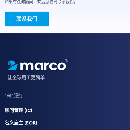
如果有任何疑问，欢迎您随时联系我们。
联系我们
让全球用工更简单
“薪”服务
顾问管理 (IC)
名义雇主 (EOR)