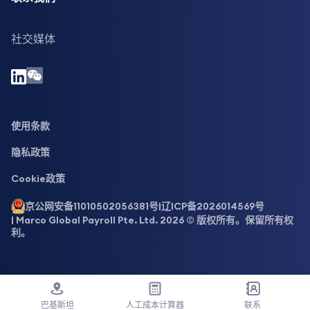
社交媒体
使用条款
隐私政策
Cookie政策
京公网安备11010502056381号
|
辽ICP备2026014569号
| Marco Global Payroll Pte. Ltd. 2026 © 版权所有。保留所有权
利。
巴基斯坦
人工成本计算器
联系