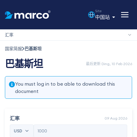
Site
中国站
汇率
国家简报
巴基斯坦
巴基斯坦
最后更新 Ding, 10 Feb 2026
You must log in to be able to download this
document
汇率
09 Aug 2026