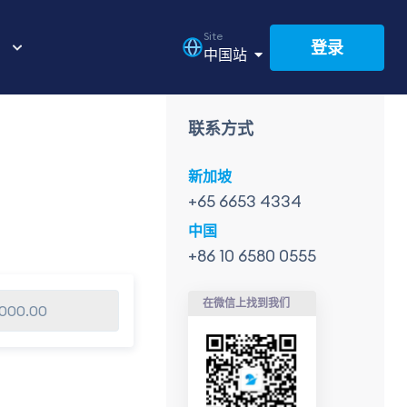
Site
登录
中国站
联系方式
新加坡
+65 6653 4334
中国
+86 10 6580 0555
在微信上找到我们
,000.00