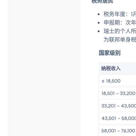
税务居民
税务年度：1月1
申报期：次年
瑞士的个人
为联邦单身
国家级别
纳税收入
≤ 18,500
18,501 – 33,200
33,201 – 43,50
43,501 – 58,00
58,001 – 76,100