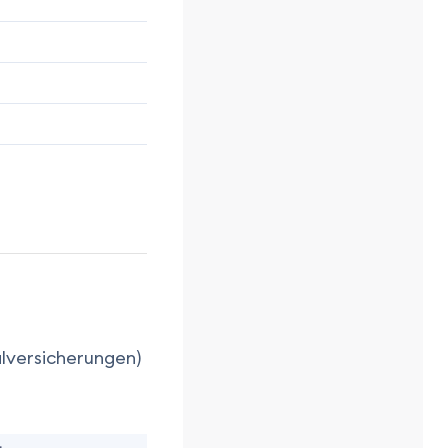
sicherungen)