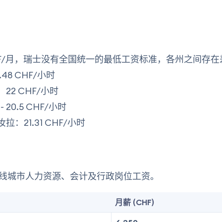
 CHF/月，瑞士没有全国统一的最低工资标准，各州之间存
.48 CHF/小时
22 CHF/小时
- 20.5 CHF/小时
拉：21.31 CHF/小时
线城市人力资源、会计及行政岗位工资。
月薪 (CHF)