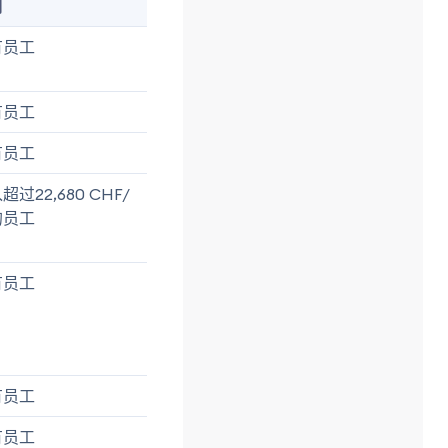
明
有员工
有员工
有员工
超过22,680 CHF/
的员工
有员工
有员工
有员工