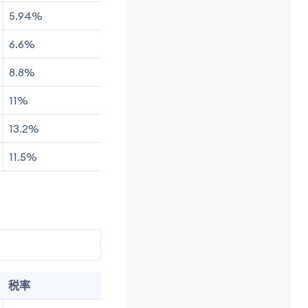
5.94%
6.6%
8.8%
11%
13.2%
11.5%
税率