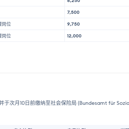
6,250
7,500
理岗位
9,750
理岗位
12,000
10日前缴纳至社会保险局 (Bundesamt für Sozialver